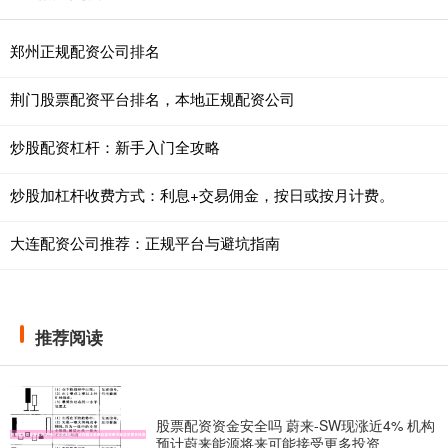
郑州正规配资公司排名
荆门股票配资平台排名，本地正规配资公司
炒股配资杠杆：新手入门全攻略
炒股加杠杆收费方式：利息+交易佣金，按日或按月计费。
大连配资公司推荐：正规平台与避坑指南
推荐阅读
股票配资资金安全吗 蔚来-SW现涨近4% 机构
预计蔚来能源将来可能接受更多投资