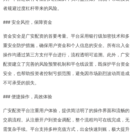
者规避过度杠杆带来的风险。
### 安全风控，保障资金
资金安全是广安配资的首要考量。平台采用银行级加密技术和多
重安全防护措施，确保用户资金和个人信息的安全。所有出入金
操作均通过第三方支付平台进行，流程透明可追溯。此外，广安
配资建立了完善的风险预警机制和平仓线设置，既保护平台资金
安全，也帮助投资者控制亏损范围，避免因市场剧烈波动而造成
不可承受的损失。
### 便捷操作，高效体验
广安配资平台注重用户体验，提供简洁明了的操作界面和流畅的
交易流程。从注册开户到资金调配，整个流程均可在线完成，无
需复杂手续。平台支持多种充值方式，出金快速到账，极大提升