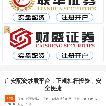
广安配资炒股平台，正规杠杆投资，安
全便捷
配资
作者：股票微配资
平台：联华证券门户网
更新：2026-04-13
11:46:58
阅读：138