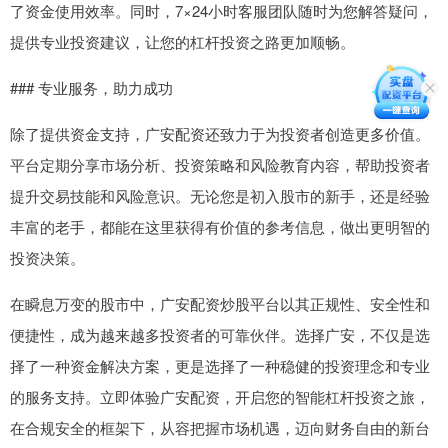
了资金使用效率。同时，7×24小时客服团队随时为您解答疑问，
提供专业投资建议，让您的杠杆投资之路更加顺畅。
### 专业服务，助力成功
除了提供资金支持，广安配资还致力于为投资者创造更多价值。
平台定期分享市场分析、投资策略和风险教育内容，帮助投资者
提升交易技能和风险意识。无论您是初入股市的新手，还是经验
丰富的老手，都能在这里获得有价值的参考信息，做出更明智的
投资决策。
在瞬息万变的股市中，广安配资炒股平台以其正规性、安全性和
便捷性，成为越来越多投资者的可靠伙伴。选择广安，不仅是选
择了一种资金解决方案，更是选择了一种稳健的投资理念和专业
的服务支持。立即体验广安配资，开启您的智能杠杆投资之旅，
在合规安全的框架下，从容把握市场机遇，迈向财务自由的新台