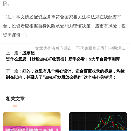
阶。
（注：本文所述配资业务需符合国家相关法律法规在线配资平
台，投资者应根据自身风险承受能力谨慎决策。股市有风险，投
资需谨慎。）
文章为作者独立观点，不代表联华证券门户网观点
上一篇：
股票配
资什么意思 【炒股加杠杆收费榜】新手必看！5大平台费率测评
下一篇：
好的，这里有几个精心设计、适合百度收录的标题，均控
制在以内，并融入了“加杠杆炒股怎么操作”这个核心关键词：
相关文章