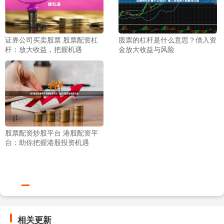
证券公司买卖股票 股票配资杠
股票的杠杆是什么意思？借入资
杆：放大收益，把握机遇
金放大收益与风险
股票配资炒股平台 港股配资平
台：助你把握港股投资机遇
相关更新