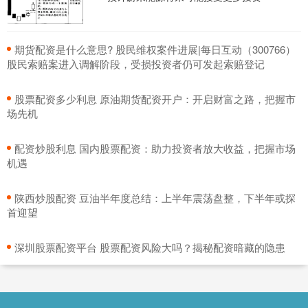
​期货配资是什么意思? 股民维权案件进展|每日互动（300766）
股民索赔案进入调解阶段，受损投资者仍可发起索赔登记
​股票配资多少利息 原油期货配资开户：开启财富之路，把握市
场先机
​配资炒股利息 国内股票配资：助力投资者放大收益，把握市场
机遇
​陕西炒股配资 豆油半年度总结：上半年震荡盘整，下半年或探
首迎望
​深圳股票配资平台 股票配资风险大吗？揭秘配资暗藏的隐患