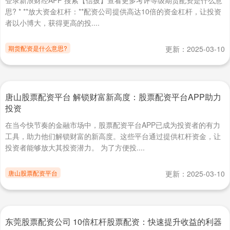
登录新浪财经APP 搜索【信披】查看更多考评等级期货配资是什么意
思? * **放大资金杠杆：**配资公司提供高达10倍的资金杠杆，让投资
者以小博大，获得更高的投....
期货配资是什么意思?
更新：2025-03-10
唐山股票配资平台 解锁财富新高度：股票配资平台APP助力
投资
在当今快节奏的金融市场中，股票配资平台APP已成为投资者的有力
工具，助力他们解锁财富的新高度。这些平台通过提供杠杆资金，让
投资者能够放大其投资潜力。 为了方便投....
唐山股票配资平台
更新：2025-03-10
东莞股票配资公司 10倍杠杆股票配资：快速提升收益的利器