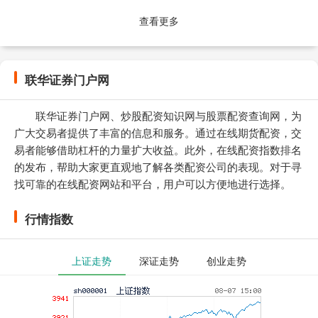
专业规范....
查看更多
联华证券门户网
联华证券门户网、炒股配资知识网与股票配资查询网，为
广大交易者提供了丰富的信息和服务。通过在线期货配资，交
易者能够借助杠杆的力量扩大收益。此外，在线配资指数排名
的发布，帮助大家更直观地了解各类配资公司的表现。对于寻
找可靠的在线配资网站和平台，用户可以方便地进行选择。
行情指数
上证走势
深证走势
创业走势