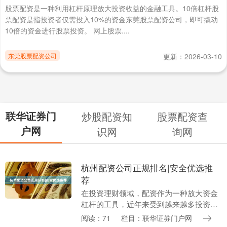
股票配资是一种利用杠杆原理放大投资收益的金融工具。10倍杠杆股
票配资是指投资者仅需投入10%的资金东莞股票配资公司，即可撬动
10倍的资金进行股票投资。 网上股票....
东莞股票配资公司
更新：2026-03-10
联华证券门
炒股配资知
股票配资查
户网
识网
询网
杭州配资公司正规排名|安全优选推
荐
在投资理财领域，配资作为一种放大资金
杠杆的工具，近年来受到越来越多投资者
的关注。杭州作为长三角地区重要的经济
阅读：71
栏目：联华证券门户网
中心，配资市场也呈现出蓬勃发展的态