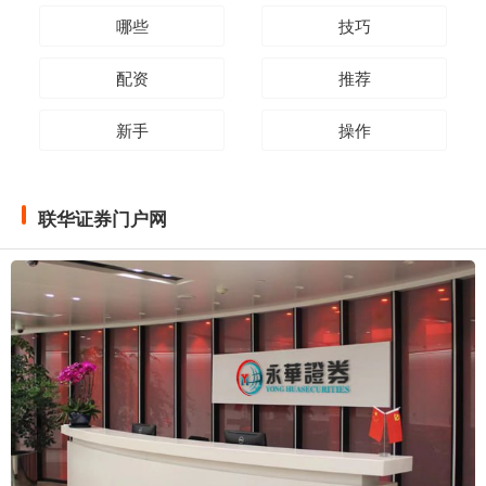
哪些
技巧
配资
推荐
新手
操作
联华证券门户网