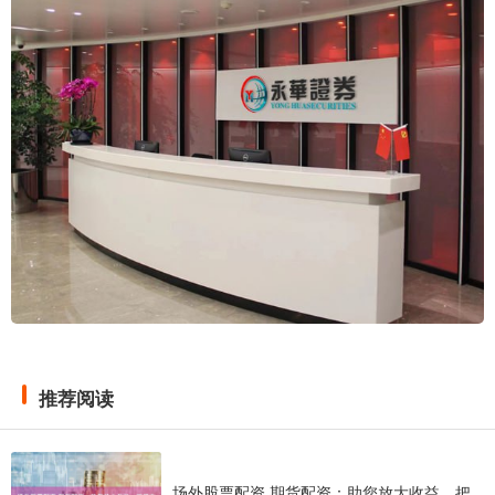
推荐阅读
场外股票配资 期货配资：助您放大收益，把