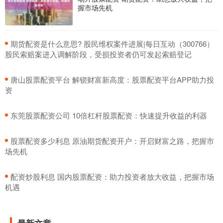
握市场先机
​期货配资是什么意思? 股民维权案件进展|每日互动（300766）
股民索赔案进入调解阶段，受损投资者仍可发起索赔登记
​唐山股票配资平台 解锁财富新高度：股票配资平台APP助力投
资
​东莞股票配资公司 10倍杠杆股票配资：快速提升收益的利器
​股票配资多少利息 原油期货配资开户：开启财富之路，把握市
场先机
​配资炒股利息 国内股票配资：助力投资者放大收益，把握市场
机遇