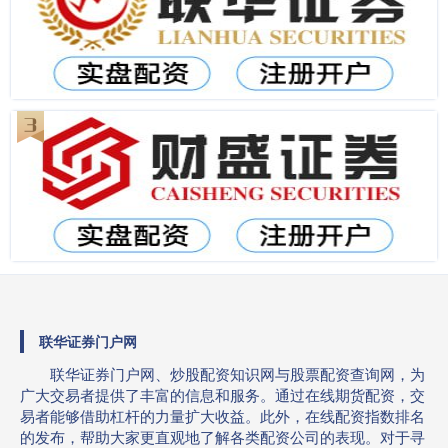
联华证券门户网
联华证券门户网、炒股配资知识网与股票配资查询网，为
广大交易者提供了丰富的信息和服务。通过在线期货配资，交
易者能够借助杠杆的力量扩大收益。此外，在线配资指数排名
的发布，帮助大家更直观地了解各类配资公司的表现。对于寻