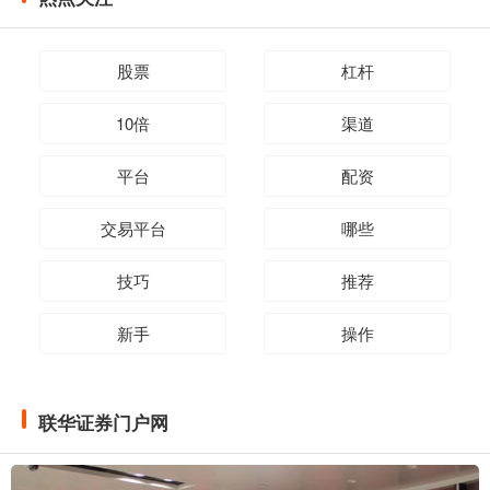
股票
杠杆
10倍
渠道
平台
配资
交易平台
哪些
技巧
推荐
新手
操作
联华证券门户网