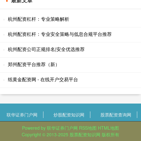
最新文章
杭州配资杠杆：专业策略解析
杭州配资杠杆：专业安全策略与低息合规平台推荐
杭州配资公司正规排名|安全优选推荐
郑州配资平台推荐（新）
纸黄金配资网 - 在线开户交易平台
联华证券门户网
炒股配资知识网
股票配资查询网
Powered by
联华证券门户网
RSS地图
HTML地图
Copyright
© 2013-2025
股票配资知识网
版权所有