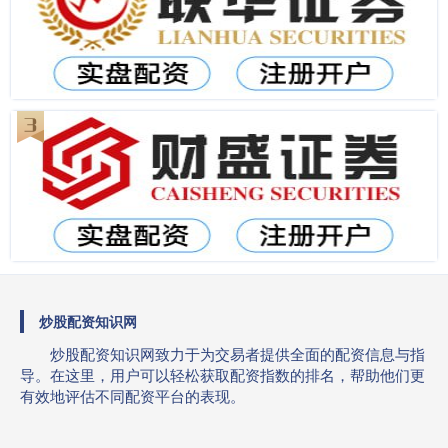
炒股配资知识网
炒股配资知识网致力于为交易者提供全面的配资信息与指
导。在这里，用户可以轻松获取配资指数的排名，帮助他们更
有效地评估不同配资平台的表现。