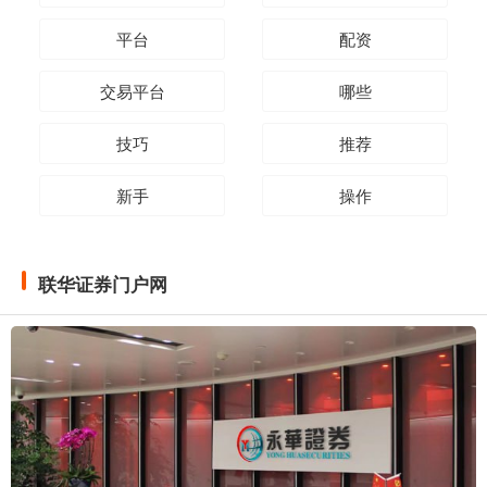
平台
配资
交易平台
哪些
技巧
推荐
新手
操作
联华证券门户网