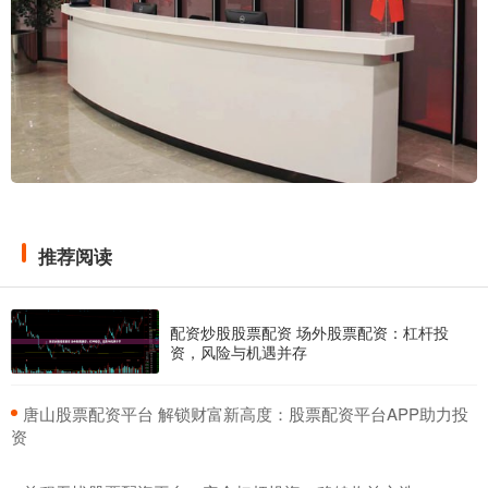
推荐阅读
配资炒股股票配资 场外股票配资：杠杆投
资，风险与机遇并存
​唐山股票配资平台 解锁财富新高度：股票配资平台APP助力投
资