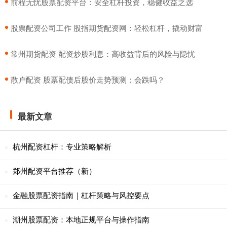
​前程无忧股票配资平台：安全杠杆投资，稳健收益之选
​股票配资公司工作 股指期货配资网：轻松杠杆，撬动财富
​常州期货配资 配资炒股利息：高收益背后的风险与隐忧
​散户配资 股票配债后股价走势预测：会跌吗？
最新文章
杭州配资杠杆：专业策略解析
郑州配资平台推荐（新）
金融股票配资指南｜杠杆策略与风控要点
潮州股票配资：本地正规平台与操作指南