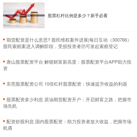
股票杠杆比例是多少？新手必看
​期货配资是什么意思? 股民维权案件进展|每日互动（300766）
股民索赔案进入调解阶段，受损投资者仍可发起索赔登记
​唐山股票配资平台 解锁财富新高度：股票配资平台APP助力投
资
​东莞股票配资公司 10倍杠杆股票配资：快速提升收益的利器
​股票配资多少利息 原油期货配资开户：开启财富之路，把握市
场先机
​配资炒股利息 国内股票配资：助力投资者放大收益，把握市场
机遇