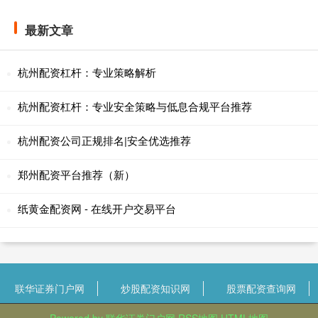
最新文章
杭州配资杠杆：专业策略解析
杭州配资杠杆：专业安全策略与低息合规平台推荐
杭州配资公司正规排名|安全优选推荐
郑州配资平台推荐（新）
纸黄金配资网 - 在线开户交易平台
联华证券门户网
炒股配资知识网
股票配资查询网
Powered by
联华证券门户网
RSS地图
HTML地图