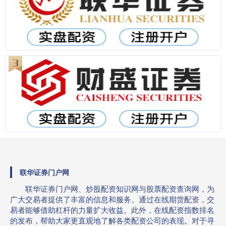
联华证券门户网
联华证券门户网、炒股配资知识网与股票配资查询网，为
广大交易者提供了丰富的信息和服务。通过在线期货配资，交
易者能够借助杠杆的力量扩大收益。此外，在线配资指数排名
的发布，帮助大家更直观地了解各类配资公司的表现。对于寻