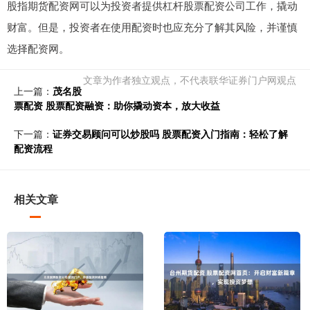
股指期货配资网可以为投资者提供杠杆股票配资公司工作，撬动
财富。但是，投资者在使用配资时也应充分了解其风险，并谨慎
选择配资网。
文章为作者独立观点，不代表联华证券门户网观点
上一篇：
茂名股
票配资 股票配资融资：助你撬动资本，放大收益
下一篇：
证券交易顾问可以炒股吗 股票配资入门指南：轻松了解
配资流程
相关文章