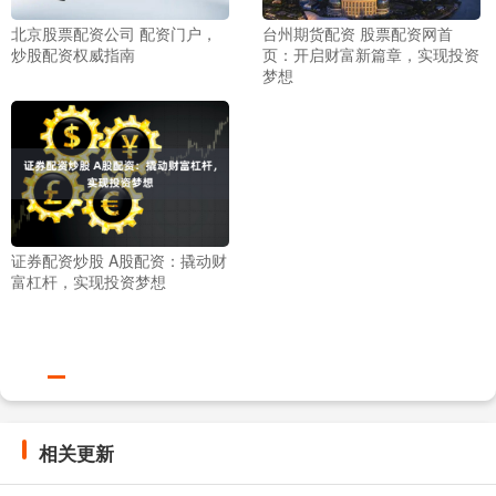
北京股票配资公司 配资门户，
台州期货配资 股票配资网首
炒股配资权威指南
页：开启财富新篇章，实现投资
梦想
证券配资炒股 A股配资：撬动财
富杠杆，实现投资梦想
相关更新