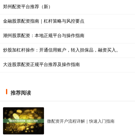
郑州配资平台推荐（新）
金融股票配资指南｜杠杆策略与风控要点
潮州股票配资：本地正规平台与操作指南
炒股加杠杆操作：开通信用账户，转入担保品，融资买入。
大连股票配资正规平台推荐及操作指南
推荐阅读
微配资开户流程详解｜快速入门指南