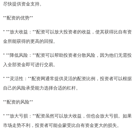
尽快提供资金支持。
**配资的优势**
* **放大收益：**配资可以放大投资者的收益，使其获得比自有资
金所能获得的更高的回报。
* **降低风险：**配资可以帮助投资者分散风险，因为他们无需投
入全部资金即可进行交易。
* **灵活性：**配资网通常提供灵活的配资比例，投资者可以根据
自己的风险承受能力选择合适的杠杆。
**配资的风险**
* **放大亏损：**配资虽然可以放大收益，但也会放大亏损。如果
市场走势不利，投资者可能会蒙受比自有资金更大的损失。