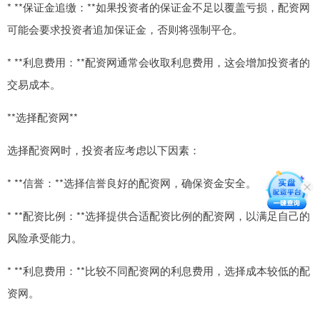
* **保证金追缴：**如果投资者的保证金不足以覆盖亏损，配资网
可能会要求投资者追加保证金，否则将强制平仓。
* **利息费用：**配资网通常会收取利息费用，这会增加投资者的
交易成本。
**选择配资网**
选择配资网时，投资者应考虑以下因素：
* **信誉：**选择信誉良好的配资网，确保资金安全。
* **配资比例：**选择提供合适配资比例的配资网，以满足自己的
风险承受能力。
* **利息费用：**比较不同配资网的利息费用，选择成本较低的配
资网。