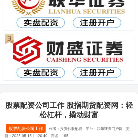
股票配资公司工作 股指期货配资网：轻
松杠杆，撬动财富
股票配资公司工作
作者：投资炒股配资
平台：联华证券门户网
更
新：2025-05-15 11:20:40
阅读：195