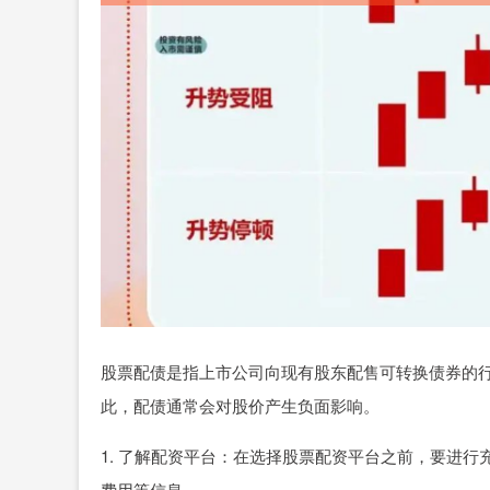
股票配债是指上市公司向现有股东配售可转换债券的
此，配债通常会对股价产生负面影响。
1. 了解配资平台：在选择股票配资平台之前，要进
费用等信息。