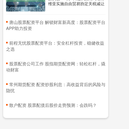
维亚实施自由贸易协定关税减让
​唐山股票配资平台 解锁财富新高度：股票配资平台
APP助力投资
​前程无忧股票配资平台：安全杠杆投资，稳健收益
之选
​股票配资公司工作 股指期货配资网：轻松杠杆，撬
动财富
​常州期货配资 配资炒股利息：高收益背后的风险与
隐忧
​散户配资 股票配债后股价走势预测：会跌吗？