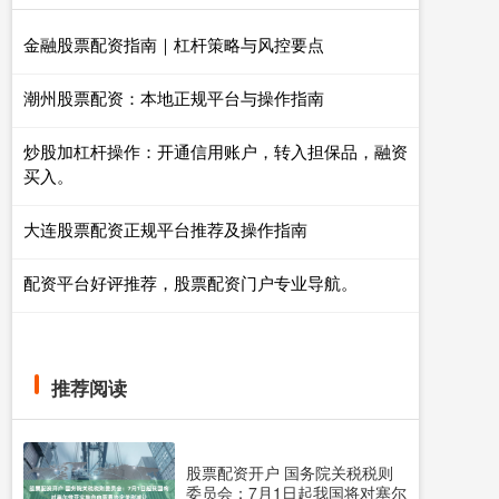
金融股票配资指南｜杠杆策略与风控要点
潮州股票配资：本地正规平台与操作指南
炒股加杠杆操作：开通信用账户，转入担保品，融资
买入。
大连股票配资正规平台推荐及操作指南
配资平台好评推荐，股票配资门户专业导航。
推荐阅读
股票配资开户 国务院关税税则
委员会：7月1日起我国将对塞尔