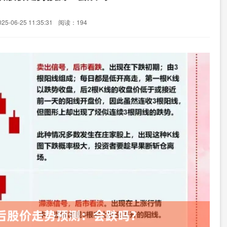
5-06-25 11:35:31
阅读：194