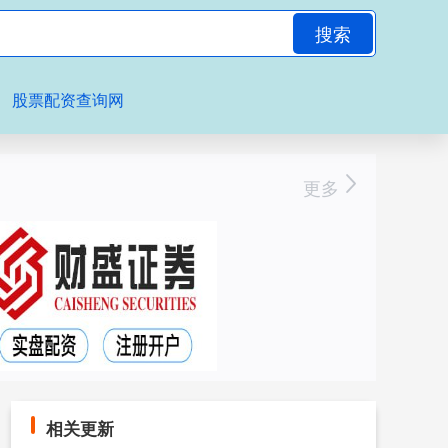
搜索
股票配资查询网
更多
相关更新