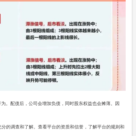
行为。配债后，公司会增加负债，同时股东权益也会摊薄。因
行充分的调查和了解。查看平台的资质和信誉，了解平台的规则和