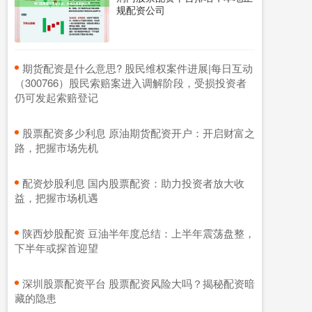
规配资公司
​期货配资是什么意思? 股民维权案件进展|每日互动
（300766）股民索赔案进入调解阶段，受损投资者
仍可发起索赔登记
​股票配资多少利息 原油期货配资开户：开启财富之
路，把握市场先机
​配资炒股利息 国内股票配资：助力投资者放大收
益，把握市场机遇
​陕西炒股配资 豆油半年度总结：上半年震荡盘整，
下半年或探首迎望
​深圳股票配资平台 股票配资风险大吗？揭秘配资暗
藏的隐患