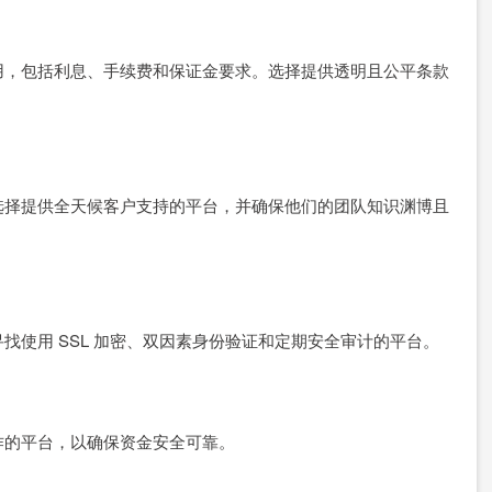
用，包括利息、手续费和保证金要求。选择提供透明且公平条款
选择提供全天候客户支持的平台，并确保他们的团队知识渊博且
找使用 SSL 加密、双因素身份验证和定期安全审计的平台。
作的平台，以确保资金安全可靠。