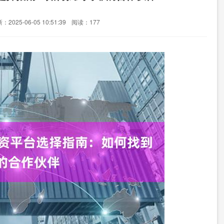
：2025-06-05 10:51:39
阅读：177