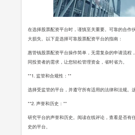
在选择股票配资平台时，谨慎至关重要。可靠的合作
大损失。以下是选择可靠股票配资平台的指南：
惠管钱股票配资平台操作简单，无需复杂的申请流程
同投资者的需求，让您轻松管理资金，省时省力。
**1. 监管和合规性：**
选择受监管的平台，并遵守所有适用的法律和法规。
**2. 声誉和历史：**
研究平台的声誉和历史。阅读在线评论，查看是否有
史的平台。