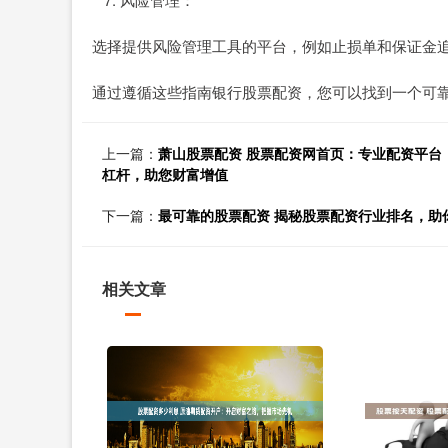
选择提供风险管理工具的平台，例如止损单和保证金
通过遵循这些指南银行股票配资，您可以找到一个可
上一篇：
萧山股票配资 股票配资网首页：专业配资平台
杠杆，助您财富增值
下一篇：
最可靠的股票配资 揭秘股票配资行业排名，助
相关文章