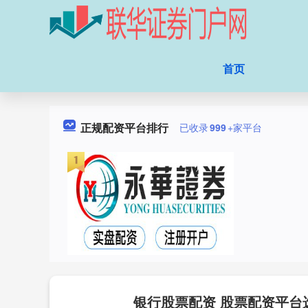
首页
正规配资平台排行
已收录
999
+家平台
银行股票配资 股票配资平台