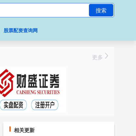
搜索
股票配资查询网
更多
相关更新