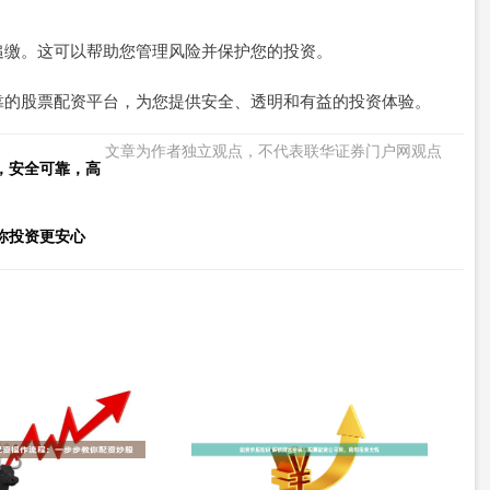
追缴。这可以帮助您管理风险并保护您的投资。
靠的股票配资平台，为您提供安全、透明和有益的投资体验。
文章为作者独立观点，不代表联华证券门户网观点
，安全可靠，高
你投资更安心