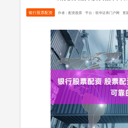
银行股票配资
作者：配资股票
平台：联华证券门户网
更新