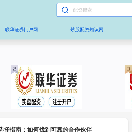
联华证券门户网
炒股配资知识网
选择指南：如何找到可靠的合作伙伴