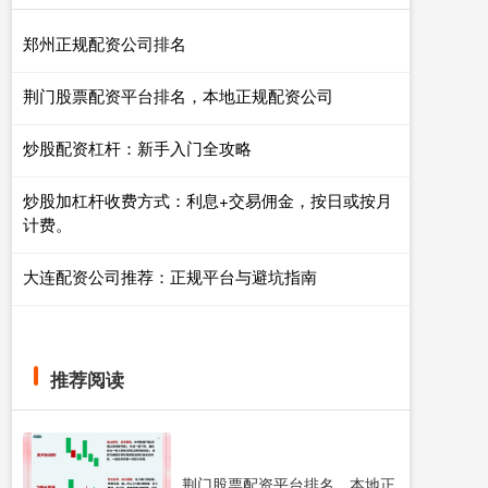
郑州正规配资公司排名
荆门股票配资平台排名，本地正规配资公司
炒股配资杠杆：新手入门全攻略
炒股加杠杆收费方式：利息+交易佣金，按日或按月
计费。
大连配资公司推荐：正规平台与避坑指南
推荐阅读
荆门股票配资平台排名，本地正