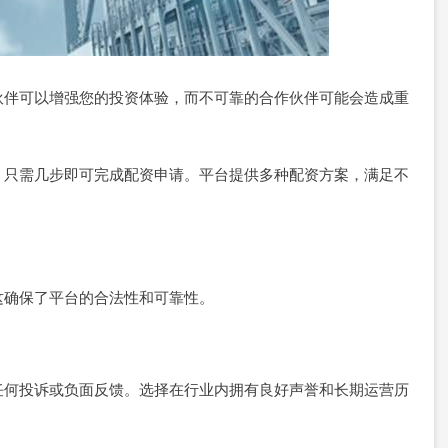
伙伴可以增强您的投资体验，而不可靠的合作伙伴可能会造成重
，只需几步即可完成配资申请。平台提供多种配资方案，满足不
这确保了平台的合法性和可靠性。
任何投诉或负面反馈。选择在行业内拥有良好声誉和长期运营历