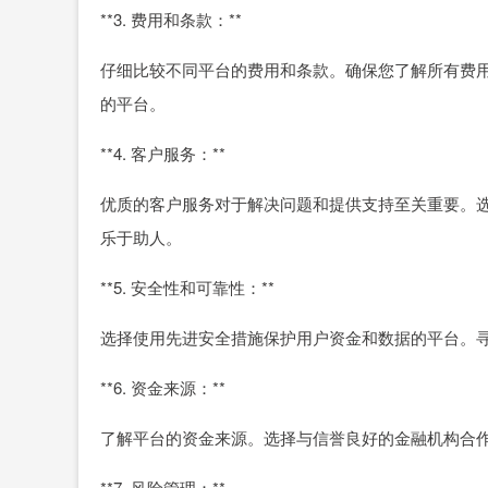
**3. 费用和条款：**
仔细比较不同平台的费用和条款。确保您了解所有费
的平台。
**4. 客户服务：**
优质的客户服务对于解决问题和提供支持至关重要。
乐于助人。
**5. 安全性和可靠性：**
选择使用先进安全措施保护用户资金和数据的平台。寻
**6. 资金来源：**
了解平台的资金来源。选择与信誉良好的金融机构合
**7. 风险管理：**