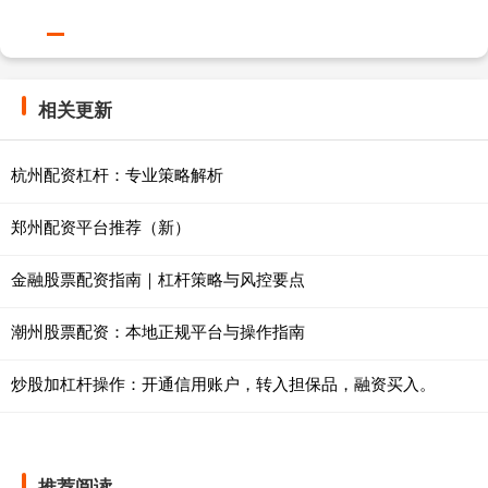
相关更新
杭州配资杠杆：专业策略解析
郑州配资平台推荐（新）
金融股票配资指南｜杠杆策略与风控要点
潮州股票配资：本地正规平台与操作指南
炒股加杠杆操作：开通信用账户，转入担保品，融资买入。
推荐阅读