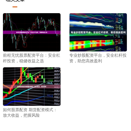
前程无忧股票配资平台：安全杠
专业炒股配资平台，安全杠杆投
杆投资，稳健收益之选
资，助您高效盈利
如何股票配资 期货配资模式：
放大收益，把握风险