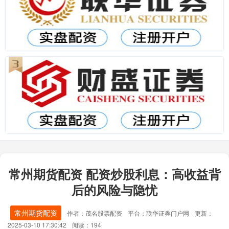
常州期货配资 配资炒股利息：高收益背
后的风险与隐忧
常州期货配资
作者：茂名股票配资
平台：联华证券门户网
更新：
2025-03-10 17:30:42
阅读：194