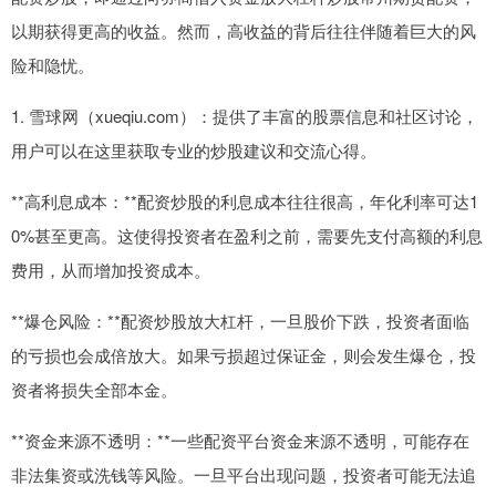
以期获得更高的收益。然而，高收益的背后往往伴随着巨大的风
险和隐忧。
1. 雪球网（xueqiu.com）：提供了丰富的股票信息和社区讨论，
用户可以在这里获取专业的炒股建议和交流心得。
**高利息成本：**配资炒股的利息成本往往很高，年化利率可达1
0%甚至更高。这使得投资者在盈利之前，需要先支付高额的利息
费用，从而增加投资成本。
**爆仓风险：**配资炒股放大杠杆，一旦股价下跌，投资者面临
的亏损也会成倍放大。如果亏损超过保证金，则会发生爆仓，投
资者将损失全部本金。
**资金来源不透明：**一些配资平台资金来源不透明，可能存在
非法集资或洗钱等风险。一旦平台出现问题，投资者可能无法追