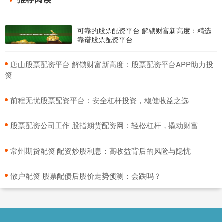
可靠的股票配资平台 解锁财富新高度：精选
靠谱股票配资平台
​唐山股票配资平台 解锁财富新高度：股票配资平台APP助力投
资
​前程无忧股票配资平台：安全杠杆投资，稳健收益之选
​股票配资公司工作 股指期货配资网：轻松杠杆，撬动财富
​常州期货配资 配资炒股利息：高收益背后的风险与隐忧
​散户配资 股票配债后股价走势预测：会跌吗？