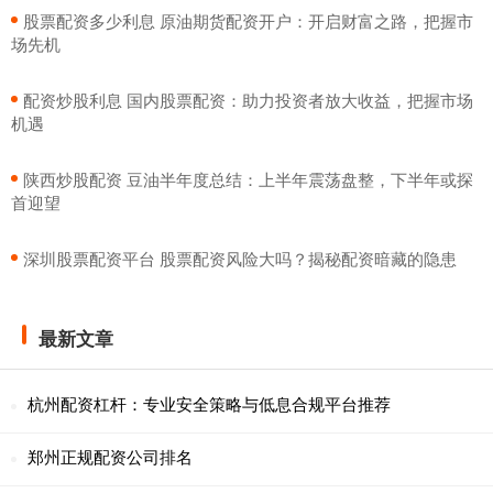
​股票配资多少利息 原油期货配资开户：开启财富之路，把握市
场先机
​配资炒股利息 国内股票配资：助力投资者放大收益，把握市场
机遇
​陕西炒股配资 豆油半年度总结：上半年震荡盘整，下半年或探
首迎望
​深圳股票配资平台 股票配资风险大吗？揭秘配资暗藏的隐患
最新文章
杭州配资杠杆：专业安全策略与低息合规平台推荐
郑州正规配资公司排名