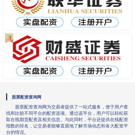
股票配资查询网
股票配资查询网为交易者提供了一站式服务，便于用户查
找和比较不同平台的配资选项。通过该平台，用户可以轻松获
取在线期货配资及相关信息。与此同时，平台还提供在线配资
指数的排名，让交易者能够直观地了解市场动态和各大配资平
台的情况。