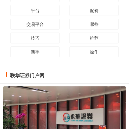
平台
配资
交易平台
哪些
技巧
推荐
新手
操作
联华证券门户网