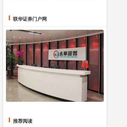
联华证券门户网
推荐阅读