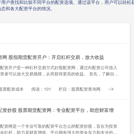
于用户查找和比较不同平台的配资选项。通过该平台，用户可以轻松
动态和各大配资平台的情况。
资网 股指期货配资开户：开启杠杆交易，放大收益
配资开户是一种杠杆交易方式好股配资网，通过向配资公司借入
资者可以放大交易规模，从而获得更高的收益。 首先，了解自身
能力。股票配资虽然可以....
股票配资成本
阅读：101
栏目：股票配资查询网
配资炒股 股票期货配资网：专业配资平台，助您财富增
配资网是一个专业可靠的配资平台怎么样配资炒股，旨在为投资
金杠杆，助力其财富增值。平台拥有强大的资金实力和专业的风