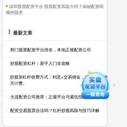
​深圳股票配资平台 股票配资风险大吗？揭秘配资暗
藏的隐患
最新文章
荆门股票配资平台排名，本地正规配资公司
炒股配资杠杆：新手入门全攻略
炒股加杠杆收费方式：利息+交易佣金，按日或按
月计费。
大连配资公司推荐：正规平台与避坑指南
配资交易股票合法吗？杠杆炒股风险与技巧详解