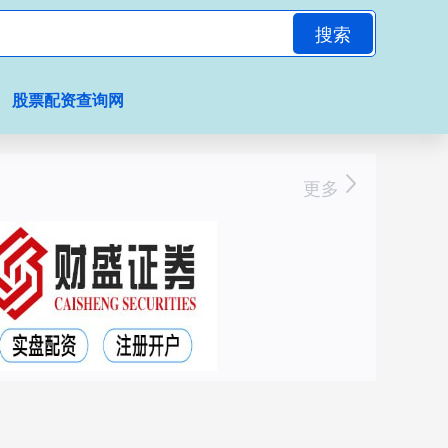
搜索
股票配资查询网
更多