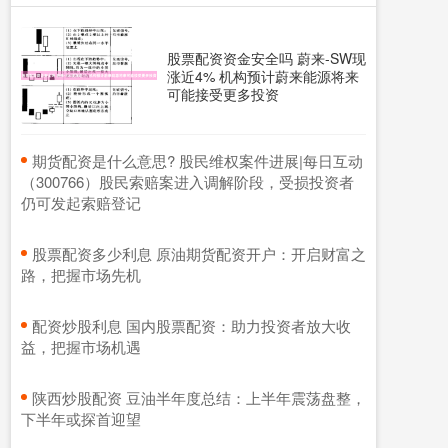
股票配资资金安全吗 蔚来-SW现
涨近4% 机构预计蔚来能源将来
可能接受更多投资
​期货配资是什么意思? 股民维权案件进展|每日互动
（300766）股民索赔案进入调解阶段，受损投资者
仍可发起索赔登记
​股票配资多少利息 原油期货配资开户：开启财富之
路，把握市场先机
​配资炒股利息 国内股票配资：助力投资者放大收
益，把握市场机遇
​陕西炒股配资 豆油半年度总结：上半年震荡盘整，
下半年或探首迎望