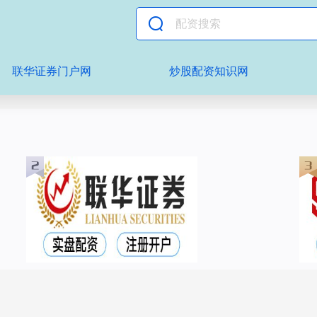
联华证券门户网
炒股配资知识网