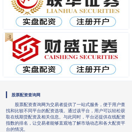
股票配资查询网
股票配资查询网为交易者提供了一站式服务，便于用户查
找和比较不同平台的配资选项。通过该平台，用户可以轻松获
取在线期货配资及相关信息。与此同时，平台还提供在线配资
指数的排名，让交易者能够直观地了解市场动态和各大配资平
台的情况。