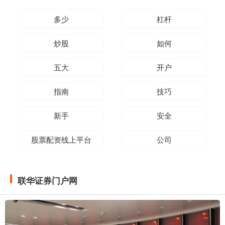
多少
杠杆
炒股
如何
五大
开户
指南
技巧
新手
安全
股票配资线上平台
公司
联华证券门户网