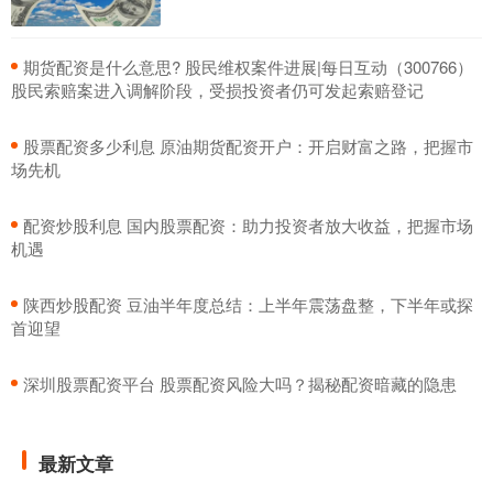
​期货配资是什么意思? 股民维权案件进展|每日互动（300766）
股民索赔案进入调解阶段，受损投资者仍可发起索赔登记
​股票配资多少利息 原油期货配资开户：开启财富之路，把握市
场先机
​配资炒股利息 国内股票配资：助力投资者放大收益，把握市场
机遇
​陕西炒股配资 豆油半年度总结：上半年震荡盘整，下半年或探
首迎望
​深圳股票配资平台 股票配资风险大吗？揭秘配资暗藏的隐患
最新文章