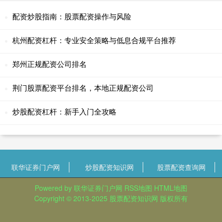
配资炒股指南：股票配资操作与风险
杭州配资杠杆：专业安全策略与低息合规平台推荐
郑州正规配资公司排名
荆门股票配资平台排名，本地正规配资公司
炒股配资杠杆：新手入门全攻略
联华证券门户网
炒股配资知识网
股票配资查询网
Powered by
联华证券门户网
RSS地图
HTML地图
Copyright
© 2013-2025
股票配资知识网
版权所有