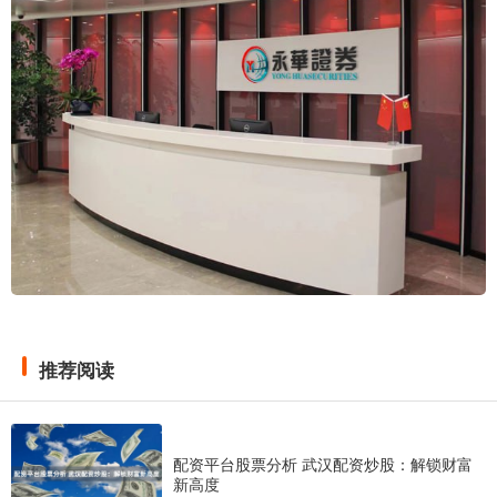
推荐阅读
配资平台股票分析 武汉配资炒股：解锁财富
新高度