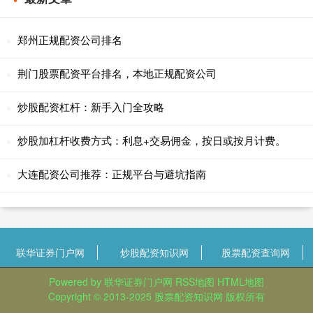
郑州正规配资公司排名
荆门股票配资平台排名，本地正规配资公司
炒股配资杠杆：新手入门全攻略
炒股加杠杆收费方式：利息+交易佣金，按日或按月计费。
大连配资公司推荐：正规平台与避坑指南
联华证券门户网
炒股配资知识网
股票配资查询网
Powered by
联华证券门户网
RSS地图
HTML地图
Copyright
© 2013-2025
股票配资知识网
版权所有