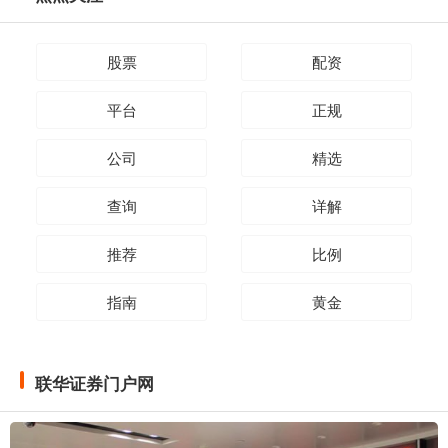
股票
配资
平台
正规
公司
精选
查询
详解
推荐
比例
指南
黄金
联华证券门户网