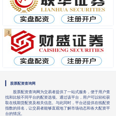
股票配资查询网
股票配资查询网为交易者提供了一站式服务，便于用户查
找和比较不同平台的配资选项。通过该平台，用户可以轻松获
取在线期货配资及相关信息。与此同时，平台还提供在线配资
指数的排名，让交易者能够直观地了解市场动态和各大配资平
台的情况。