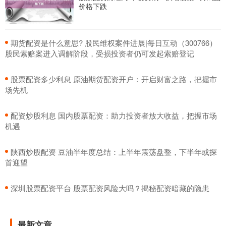
价格下跌
​期货配资是什么意思? 股民维权案件进展|每日互动（300766）
股民索赔案进入调解阶段，受损投资者仍可发起索赔登记
​股票配资多少利息 原油期货配资开户：开启财富之路，把握市
场先机
​配资炒股利息 国内股票配资：助力投资者放大收益，把握市场
机遇
​陕西炒股配资 豆油半年度总结：上半年震荡盘整，下半年或探
首迎望
​深圳股票配资平台 股票配资风险大吗？揭秘配资暗藏的隐患
最新文章