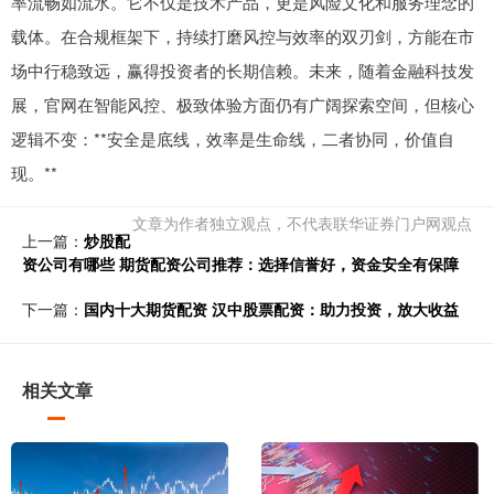
率流畅如流水。它不仅是技术产品，更是风险文化和服务理念的
载体。在合规框架下，持续打磨风控与效率的双刃剑，方能在市
场中行稳致远，赢得投资者的长期信赖。未来，随着金融科技发
展，官网在智能风控、极致体验方面仍有广阔探索空间，但核心
逻辑不变：**安全是底线，效率是生命线，二者协同，价值自
现。**
文章为作者独立观点，不代表联华证券门户网观点
上一篇：
炒股配
资公司有哪些 期货配资公司推荐：选择信誉好，资金安全有保障
下一篇：
国内十大期货配资 汉中股票配资：助力投资，放大收益
相关文章