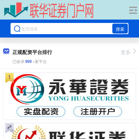
搜索
正规配资平台排行
更多
已收录
999
+家平台