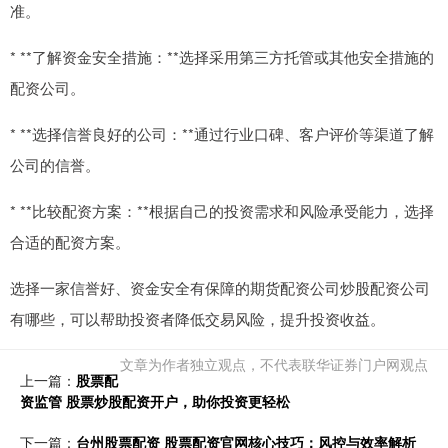
准。
* **了解资金安全措施：**选择采用第三方托管或其他安全措施的
配资公司。
* **选择信誉良好的公司：**通过行业口碑、客户评价等渠道了解
公司的信誉。
* **比较配资方案：**根据自己的投资需求和风险承受能力，选择
合适的配资方案。
选择一家信誉好、资金安全有保障的期货配资公司炒股配资公司
有哪些，可以帮助投资者降低交易风险，提升投资收益。
文章为作者独立观点，不代表联华证券门户网观点
上一篇：
股票配
资监管 股票炒股配资开户，助你投资更轻松
下一篇：
台州股票配资 股票配资官网核心技巧：风控与效率解析