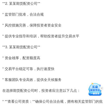
**2. 某某期货配资公司**
* 监管部门批准，合法合规
* 风控措施完善，保障投资者资金安全
* 提供专业指导和培训，帮助投资者提升交易水平
**3. 某某期货配资公司**
* 资金雄厚，配资额度高
* 交易平台稳定可靠，执行速度快
* 客服团队专业高效，提供全天候服务
在选择期货配资公司时，投资者应注意以下几点：
* **查看公司资质：**确保公司合法合规，拥有相关监管部门的批