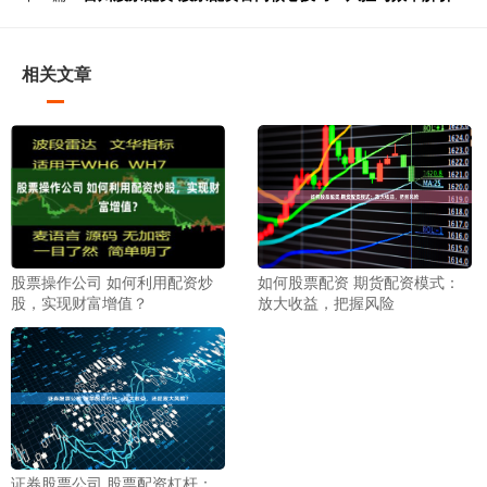
相关文章
股票操作公司 如何利用配资炒
如何股票配资 期货配资模式：
股，实现财富增值？
放大收益，把握风险
证券股票公司 股票配资杠杆：