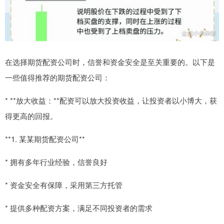
在选择期货配资公司时，信誉和资金安全是至关重要的。以下是
一些值得推荐的期货配资公司：
* **放大收益：**配资可以放大投资收益，让投资者以小博大，获
得更高的回报。
**1. 某某期货配资公司**
* 拥有多年行业经验，信誉良好
* 资金安全有保障，采用第三方托管
* 提供多种配资方案，满足不同投资者的需求