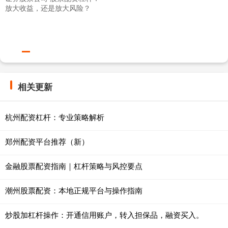
放大收益，还是放大风险？
相关更新
杭州配资杠杆：专业策略解析
郑州配资平台推荐（新）
金融股票配资指南｜杠杆策略与风控要点
潮州股票配资：本地正规平台与操作指南
炒股加杠杆操作：开通信用账户，转入担保品，融资买入。