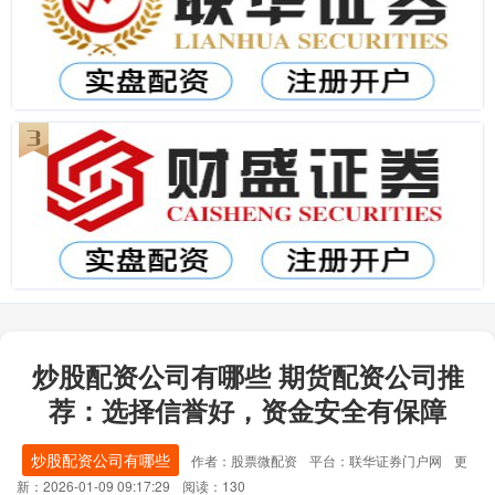
炒股配资公司有哪些 期货配资公司推
荐：选择信誉好，资金安全有保障
炒股配资公司有哪些
作者：股票微配资
平台：联华证券门户网
更
新：2026-01-09 09:17:29
阅读：130