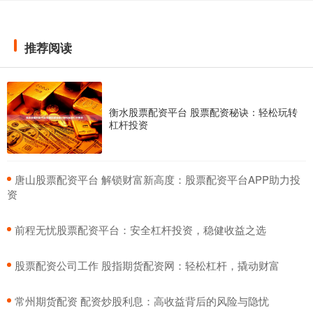
推荐阅读
衡水股票配资平台 股票配资秘诀：轻松玩转
杠杆投资
​唐山股票配资平台 解锁财富新高度：股票配资平台APP助力投
资
​前程无忧股票配资平台：安全杠杆投资，稳健收益之选
​股票配资公司工作 股指期货配资网：轻松杠杆，撬动财富
​常州期货配资 配资炒股利息：高收益背后的风险与隐忧