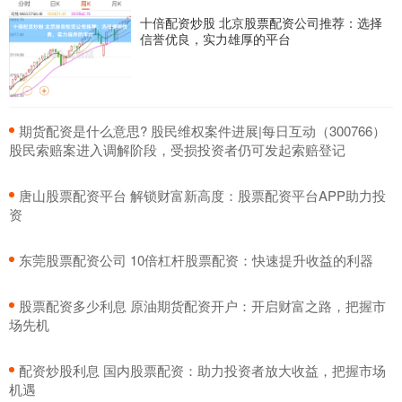
十倍配资炒股 北京股票配资公司推荐：选择
信誉优良，实力雄厚的平台
​期货配资是什么意思? 股民维权案件进展|每日互动（300766）
股民索赔案进入调解阶段，受损投资者仍可发起索赔登记
​唐山股票配资平台 解锁财富新高度：股票配资平台APP助力投
资
​东莞股票配资公司 10倍杠杆股票配资：快速提升收益的利器
​股票配资多少利息 原油期货配资开户：开启财富之路，把握市
场先机
​配资炒股利息 国内股票配资：助力投资者放大收益，把握市场
机遇