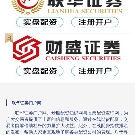
联华证券门户网
联华证券门户网、炒股配资知识网与股票配资查询网，为
广大交易者提供了丰富的信息和服务。通过在线期货配资，交
易者能够借助杠杆的力量扩大收益。此外，在线配资指数排名
的发布，帮助大家更直观地了解各类配资公司的表现。对于寻