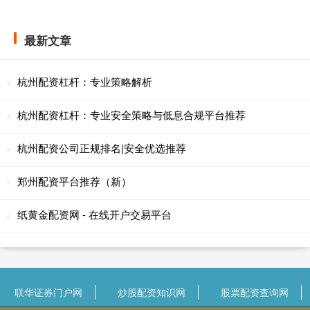
最新文章
杭州配资杠杆：专业策略解析
杭州配资杠杆：专业安全策略与低息合规平台推荐
杭州配资公司正规排名|安全优选推荐
郑州配资平台推荐（新）
纸黄金配资网 - 在线开户交易平台
联华证券门户网
炒股配资知识网
股票配资查询网