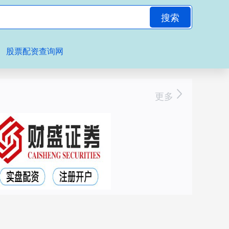
搜索
股票配资查询网
更多