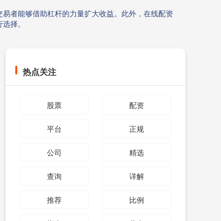
交易者能够借助杠杆的力量扩大收益。此外，在线配资
行选择。
热点关注
股票
配资
平台
正规
公司
精选
查询
详解
推荐
比例