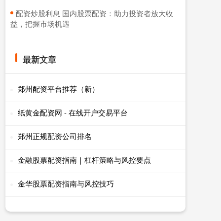
​配资炒股利息 国内股票配资：助力投资者放大收
益，把握市场机遇
最新文章
郑州配资平台推荐（新）
纸黄金配资网 - 在线开户交易平台
郑州正规配资公司排名
金融股票配资指南｜杠杆策略与风控要点
金华股票配资指南与风控技巧