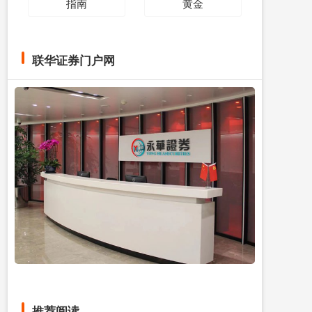
指南
黄金
联华证券门户网
推荐阅读