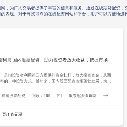
询网，为广大交易者提供了丰富的信息和服务。通过在线期货配资，
司的表现。对于寻找可靠的在线配资网站和平台，用户可以方便地进
股利息 国内股票配资：助力投资者放大收益，把握市场
，是指投资者利用第三方提供的资金杠杆，放大投资资金，从而
率的一种投资方式。近年来，国内股票配资市场蓬勃发展，为投
了新的投资渠道。 配资平....
：福建股票配资
阅读：199
栏目：股票配资查询网
1 页/1 条记录