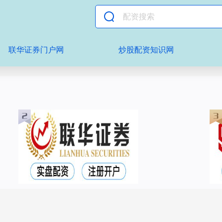
联华证券门户网
炒股配资知识网