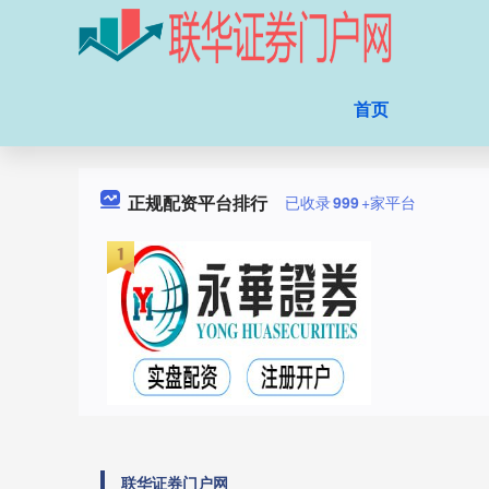
首页
正规配资平台排行
已收录
999
+家平台
联华证券门户网