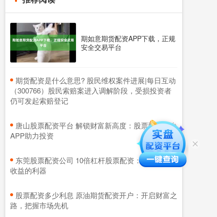
期如意期货配资APP下载，正规
安全交易平台
​期货配资是什么意思? 股民维权案件进展|每日互动
（300766）股民索赔案进入调解阶段，受损投资者
仍可发起索赔登记
​唐山股票配资平台 解锁财富新高度：股票配资平台
APP助力投资
​东莞股票配资公司 10倍杠杆股票配资：快速提升
收益的利器
​股票配资多少利息 原油期货配资开户：开启财富之
路，把握市场先机